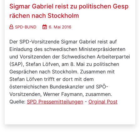
Sigmar Gabriel reist zu politischen Gesp
rächen nach Stockholm
SPD-BUND
6. Mai 2016
Der SPD-Vorsitzende Sigmar Gabriel reist auf
Einladung des schwedischen Ministerpräsidenten
und Vorsitzenden der Schwedischen Arbeiterpartei
(SAP), Stefan Löfven, am 8. Mai zu politischen
Gesprächen nach Stockholm. Zusammen mit
Stefan Löfven trifft er dort mit dem
österreichischen Bundeskanzler und SPÖ-
Vorsitzenden, Werner Faymann, zusammen.
Quelle:
SPD Pressemitteilungen
-
Orginal Post