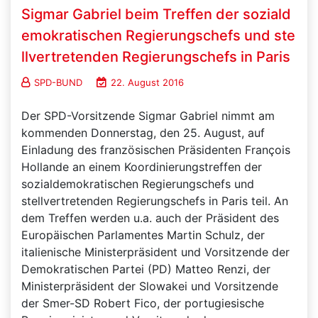
Sigmar Gabriel beim Treffen der soziald
emokratischen Regierungschefs und ste
llvertretenden Regierungschefs in Paris
SPD-BUND
22. August 2016
Der SPD-Vorsitzende Sigmar Gabriel nimmt am
kommenden Donnerstag, den 25. August, auf
Einladung des französischen Präsidenten François
Hollande an einem Koordinierungstreffen der
sozialdemokratischen Regierungschefs und
stellvertretenden Regierungschefs in Paris teil. An
dem Treffen werden u.a. auch der Präsident des
Europäischen Parlamentes Martin Schulz, der
italienische Ministerpräsident und Vorsitzende der
Demokratischen Partei (PD) Matteo Renzi, der
Ministerpräsident der Slowakei und Vorsitzende
der Smer-SD Robert Fico, der portugiesische