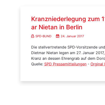
Kranzniederlegung zum 1
ar Nietan in Berlin
SPD-BUND
24. Januar 2017
Die stellvertretende SPD-Vorsitzende un
Dietmar Nietan legen am 27. Januar 2017
Kranz an dessen Ehrengrab auf dem Dorot
Quelle:
SPD Pressemitteilungen
-
Orginal 