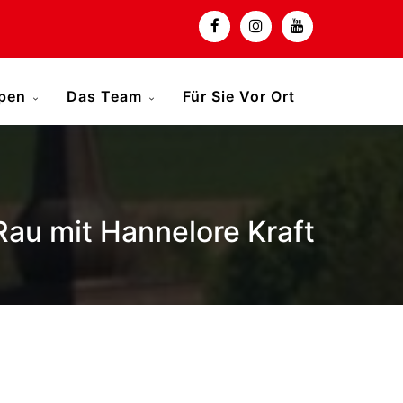
ppen
Das Team
Für Sie Vor Ort
au mit Hannelore Kraft