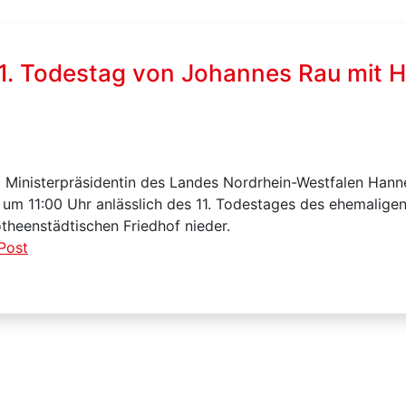
1. Todestag von Johannes Rau mit H
d Ministerpräsidentin des Landes Nordrhein-Westfalen Hann
, um 11:00 Uhr anlässlich des 11. Todestages des ehemalig
heenstädtischen Friedhof nieder.
Post