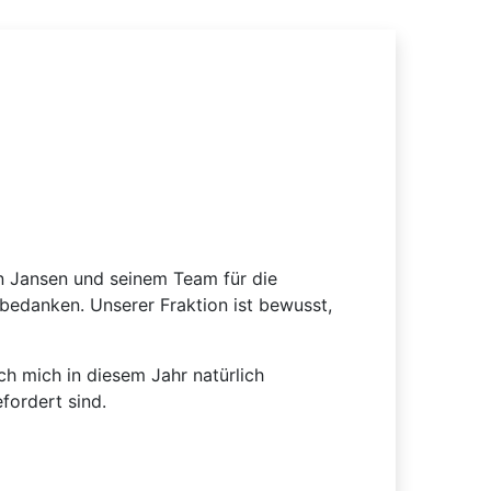
n Jansen und seinem Team für die
bedanken. Unserer Fraktion ist bewusst,
h mich in diesem Jahr natürlich
fordert sind.