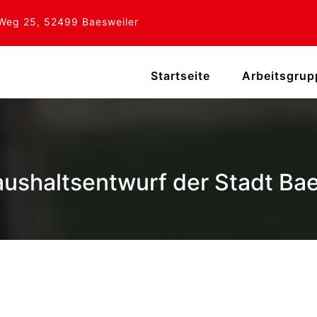
Weg 25, 52499 Baesweiler
Startseite
Arbeitsgru
ushaltsentwurf der Stadt Bae