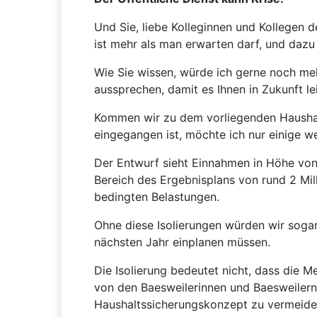
Und Sie, liebe Kolleginnen und Kollegen 
ist mehr als man erwarten darf, und dazu
Wie Sie wissen, würde ich gerne noch m
aussprechen, damit es Ihnen in Zukunft lei
Kommen wir zu dem vorliegenden Haushalt
eingegangen ist, möchte ich nur einige w
Der Entwurf sieht Einnahmen in Höhe von
Bereich des Ergebnisplans von rund 2 Mill
bedingten Belastungen.
Ohne diese Isolierungen würden wir sogar 
nächsten Jahr einplanen müssen.
Die Isolierung bedeutet nicht, dass die 
von den Baesweilerinnen und Baesweilern
Haushaltssicherungskonzept zu vermeide