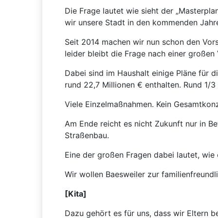
Die Frage lautet wie sieht der „Masterpl
wir unsere Stadt in den kommenden Jahre
Seit 2014 machen wir nun schon den Vors
leider bleibt die Frage nach einer großen
Dabei sind im Haushalt einige Pläne für 
rund 22,7 Millionen € enthalten. Rund 1/
Viele Einzelmaßnahmen. Kein Gesamtkonz
Am Ende reicht es nicht Zukunft nur in B
Straßenbau.
Eine der großen Fragen dabei lautet, wie
Wir wollen Baesweiler zur familienfreund
[Kita]
Dazu gehört es für uns, dass wir Eltern be