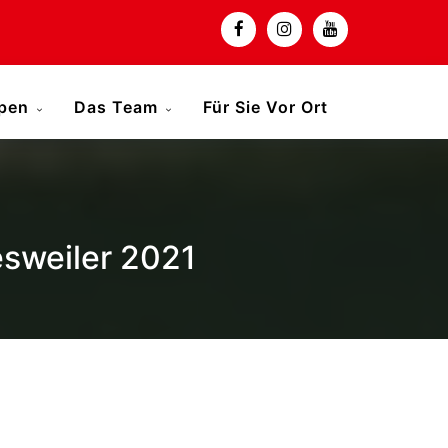
ppen
Das Team
Für Sie Vor Ort
sweiler 2021