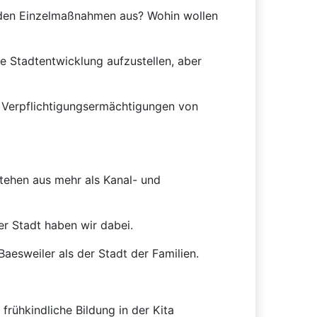
ll den Einzelmaßnahmen aus? Wohin wollen
e Stadtentwicklung aufzustellen, aber
d Verpflichtigungsermächtigungen von
tehen aus mehr als Kanal- und
er Stadt haben wir dabei.
aesweiler als der Stadt der Familien.
frühkindliche Bildung in der Kita