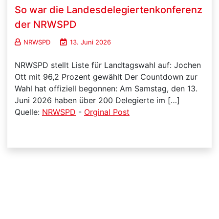
So war die Landesdelegiertenkonferenz
der NRWSPD
NRWSPD
13. Juni 2026
NRWSPD stellt Liste für Landtagswahl auf: Jochen
Ott mit 96,2 Prozent gewählt Der Countdown zur
Wahl hat offiziell begonnen: Am Samstag, den 13.
Juni 2026 haben über 200 Delegierte im […]
Quelle:
NRWSPD
-
Orginal Post